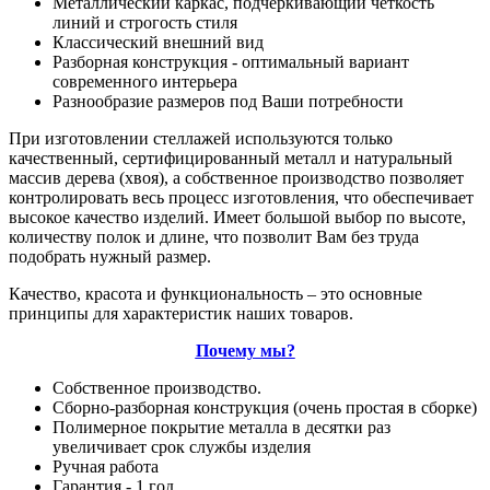
Металлический каркас, подчеркивающий четкость
линий и строгость стиля
Классический внешний вид
Разборная конструкция - оптимальный вариант
современного интерьера
Разнообразие размеров под Ваши потребности
При изготовлении стеллажей используются только
качественный, сертифицированный металл и натуральный
массив дерева (хвоя), а собственное производство позволяет
контролировать весь процесс изготовления, что обеспечивает
высокое качество изделий. Имеет большой выбор по высоте,
количеству полок и длине, что позволит Вам без труда
подобрать нужный размер.
Качество, красота и функциональность – это основные
принципы для характеристик наших товаров.
Почему мы?
Собственное производство.
Сборно-разборная конструкция (очень простая в сборке)
Полимерное покрытие металла в десятки раз
увеличивает срок службы изделия
Ручная работа
Гарантия - 1 год