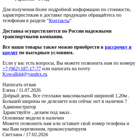
Для получения более подробной информации по стоимости,
характеристикам и доставке продукции обращайтесь по
телефонам в разделе "
Контакты
"
Доставка осуществляется по России надежными
транспортными компании.
Все наши товары также можно приобрести в
рассрочку и
кредит
по выгодным условиям.
Если у вас есть вопросы, Вы можете позвонить нам по номеру
+7 (962) 187-17-77
или написать на почту
Kowalli44@yandex.ru
.
Написать отзыв
Елена
/ 11.07.2026
Добрый день. Все стеллажи максимальной шириной 1,20м .
Большей ширины не делелаете или сейчас нет в наличии ?
Администратор
Здравствуйте , делаем под заказ .
Основные модели в наличии
Можете позвонить нам или оставьте свой номер телефона и
мы Вам перезвоним, проконсультируем
Светлана
/ 17.02.2026