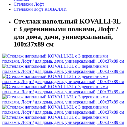
Стеллажи Лофт
Стеллажи лофт КОВАЛЛИ
Стеллаж напольный KOVALLI-3L
с 3 деревянными полками, Лофт /
для дома, дачи, универсальный,
100х37х89 см