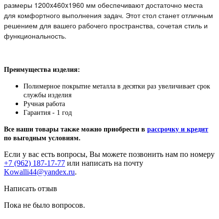
размеры 1200x460x1960 мм обеспечивают достаточно места
для комфортного выполнения задач. Этот стол станет отличным
решением для вашего рабочего пространства, сочетая стиль и
функциональность.
Преимущества изделия:
Полимерное покрытие металла в десятки раз увеличивает срок
службы изделия
Ручная работа
Гарантия - 1 год
Все наши товары также можно приобрести в
рассрочку и кредит
по выгодным условиям.
Если у вас есть вопросы, Вы можете позвонить нам по номеру
+7 (962) 187-17-77
или написать на почту
Kowalli44@yandex.ru
.
Написать отзыв
Пока не было вопросов.