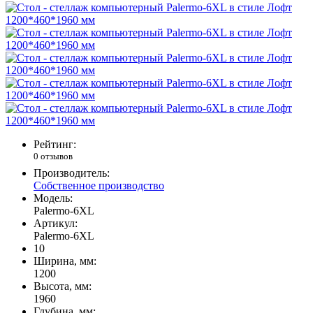
Рейтинг:
0 отзывов
Производитель:
Собственное производство
Модель:
Palermo-6XL
Артикул:
Palermo-6XL
10
Ширина, мм:
1200
Высота, мм:
1960
Глубина, мм: