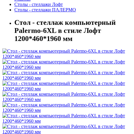
Столы - стеллажи Лофт
Столы - стеллажи ПАЛЕРМО
Стол - стеллаж компьютерный
Palermo-6XL в стиле Лофт
1200*460*1960 мм