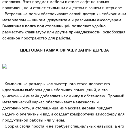
стеллажа. Этот предмет мебели в стиле лофт не только
практичен, но и станет стильным акцентом в вашем интерьере.
Встроенные полки обеспечивают легкий доступ к необходимым
материалам — книгам, документам и различным аксессуарам.
Выдвижная полка под столешницей позволяет удобно
разместить клавиатуру или другие принадлежности, освобождая
основное пространство для работы.
ЦВЕТОВАЯ ГАММА ОКРАШИВАНИЯ ДЕРЕВА
Компактные размеры компьютерного стола делают его
идеальным выбором для небольших помещений, а его
уникальный дизайн добавляет изюминку в обстановку. Прочный
металлический каркас обеспечивает надежность и
долговечность, а столешница из массива дерева придает
изделию элегантный вид и создает комфортную атмосферу для
продуктивной работы или учебы.
Сборка стола проста и не требует специальных навыков, а его