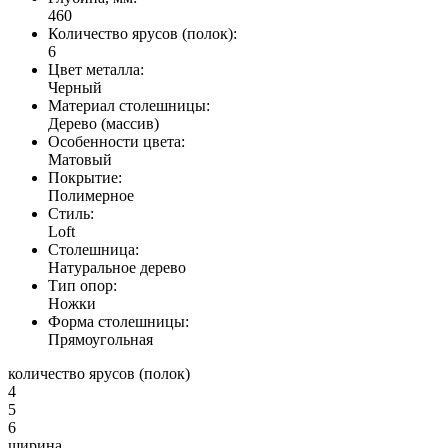
460
Количество ярусов (полок):
6
Цвет металла:
Черный
Материал столешницы:
Дерево (массив)
Особенности цвета:
Матовый
Покрытие:
Полимерное
Стиль:
Loft
Столешница:
Натуральное дерево
Тип опор:
Ножки
Форма столешницы:
Прямоугольная
количество ярусов (полок)
4
5
6
ширина