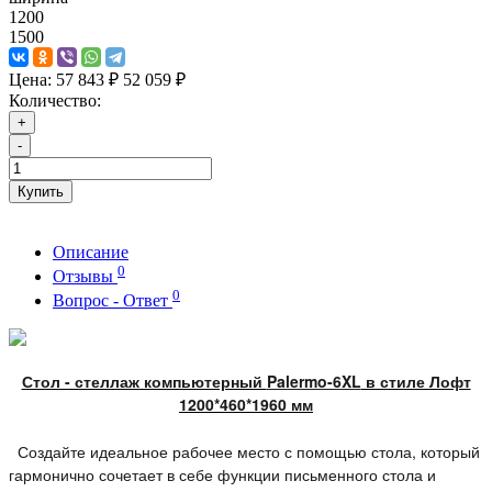
1200
1500
Цена:
57 843 ₽
52 059 ₽
Количество:
+
-
Купить
Описание
0
Отзывы
0
Вопрос - Ответ
Стол - стеллаж компьютерный
Palermo-6XL
в стиле Лофт
1200*460*1960 мм
Создайте идеальное рабочее место с помощью стола, который
гармонично сочетает в себе функции письменного стола и