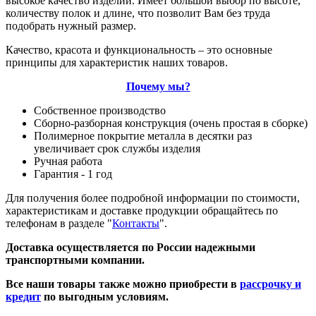
высокое качество изделий. Имеет большой выбор по высоте,
количеству полок и длине, что позволит Вам без труда
подобрать нужный размер.
Качество, красота и функциональность – это основные
принципы для характеристик наших товаров.
Почему мы?
Собственное производство
Сборно-разборная конструкция (очень простая в сборке)
Полимерное покрытие металла в десятки раз
увеличивает срок службы изделия
Ручная работа
Гарантия - 1 год
Для получения более подробной информации по стоимости,
характеристикам и доставке продукции обращайтесь по
телефонам в разделе "
Контакты
".
Доставка осуществляется по России надежными
транспортными компании.
Все наши товары также можно приобрести в
рассрочку и
кредит
по выгодным условиям.