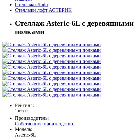
Стеллажи Лофт
Стеллажи лофт АСТЕРИК
Стеллаж Asteric-6L с деревянными
полками
Рейтинг:
1 отзыв
Производитель:
Собственное производство
Модель:
Asteric-6L