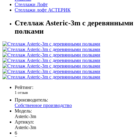
Стеллажи Лофт
Стеллажи лофт АСТЕРИК
Стеллаж Asteric-3m с деревянными
полками
Рейтинг:
1 отзыв
Производитель:
Собственное производство
Модель:
Asteric-3m
Артикул:
Asteric-3m
6