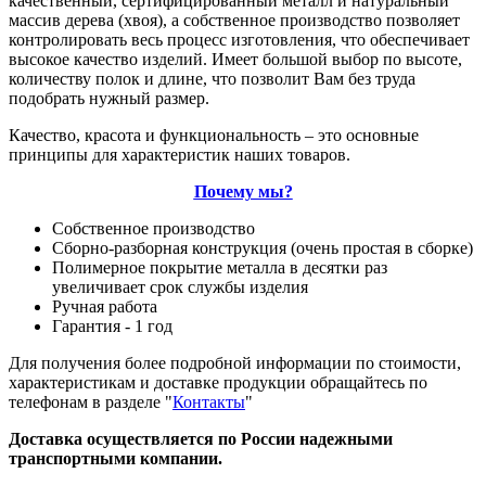
качественный, сертифицированный металл и натуральный
массив дерева (хвоя), а собственное производство позволяет
контролировать весь процесс изготовления, что обеспечивает
высокое качество изделий. Имеет большой выбор по высоте,
количеству полок и длине, что позволит Вам без труда
подобрать нужный размер.
Качество, красота и функциональность – это основные
принципы для характеристик наших товаров.
Почему мы?
Собственное производство
Сборно-разборная конструкция (очень простая в сборке)
Полимерное покрытие металла в десятки раз
увеличивает срок службы изделия
Ручная работа
Гарантия - 1 год
Для получения более подробной информации по стоимости,
характеристикам и доставке продукции обращайтесь по
телефонам в разделе "
Контакты
"
Доставка осуществляется по России надежными
транспортными компании.