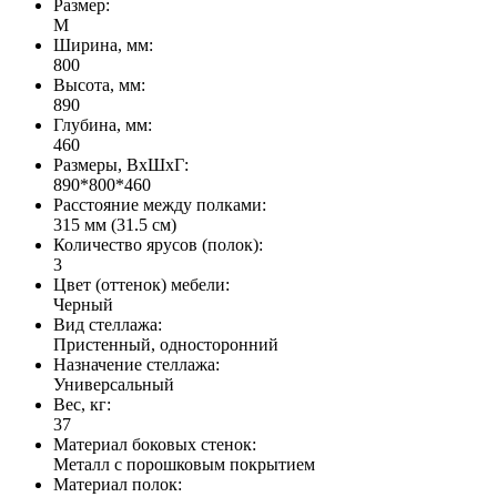
Размер:
M
Ширина, мм:
800
Высота, мм:
890
Глубина, мм:
460
Размеры, ВхШхГ:
890*800*460
Расстояние между полками:
315 мм (31.5 см)
Количество ярусов (полок):
3
Цвет (оттенок) мебели:
Черный
Вид стеллажа:
Пристенный, односторонний
Назначение стеллажа:
Универсальный
Вес, кг:
37
Материал боковых стенок:
Металл с порошковым покрытием
Материал полок: