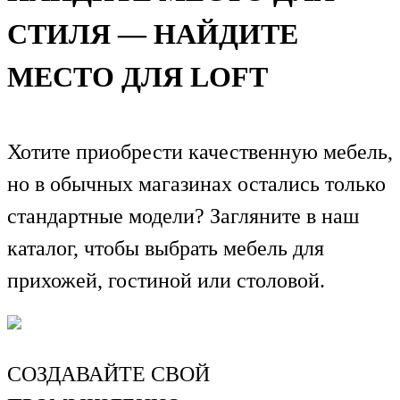
СТИЛЯ — НАЙДИТЕ
МЕСТО ДЛЯ LOFT
Хотите приобрести качественную мебель,
но в обычных магазинах остались только
стандартные модели? Загляните в наш
каталог, чтобы выбрать мебель для
прихожей, гостиной или столовой.
СОЗДАВАЙТЕ СВОЙ