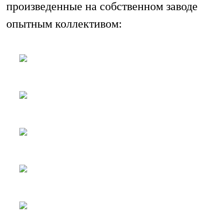
произведенные на собственном заводе
опытным коллективом: