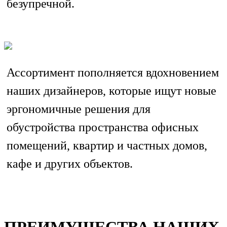
безупречной.
Ассортимент пополняется вдохновением
наших дизайнеров, которые ищут новые
эргономичные решения для
обустройства пространства офисных
помещений, квартир и частных домов,
кафе и других объектов.