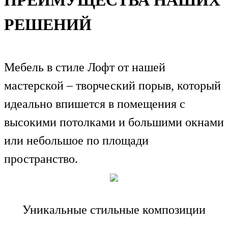
ПРЕИМУЩЕСТВА НАШИХ
РЕШЕНИЙ
Мебель в стиле Лофт от нашей
мастерской – творческий порыв, который
идеально впишется в помещения с
высокими потолками и большими окнами
или небольшое по площади
пространство.
Уникальные стильные композиции