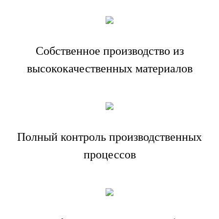
Собственное производство из
высококачественных материалов
Полный контроль производственных
процессов