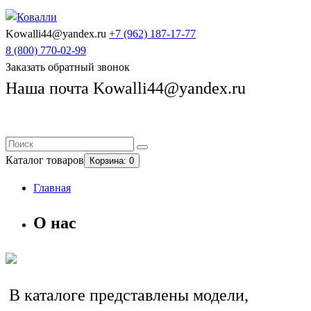
Kowalli44@yandex.ru
+7 (962)
187-17-77
8 (800)
770-02-99
Заказать обратный звонок
Наша почта Kowalli44@yandex.ru
Каталог
товаров
Корзина
: 0
Главная
О нас
В каталоге представлены модели,