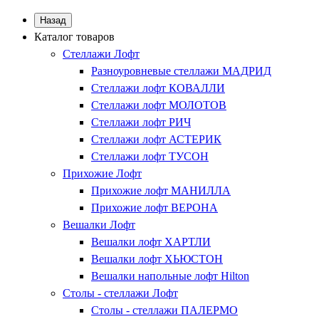
Назад
Каталог товаров
Стеллажи Лофт
Разноуровневые стеллажи МАДРИД
Стеллажи лофт КОВАЛЛИ
Стеллажи лофт МОЛОТОВ
Стеллажи лофт РИЧ
Стеллажи лофт АСТЕРИК
Стеллажи лофт ТУСОН
Прихожие Лофт
Прихожие лофт МАНИЛЛА
Прихожие лофт ВЕРОНА
Вешалки Лофт
Вешалки лофт ХАРТЛИ
Вешалки лофт ХЬЮСТОН
Вешалки напольные лофт Hilton
Столы - стеллажи Лофт
Столы - стеллажи ПАЛЕРМО