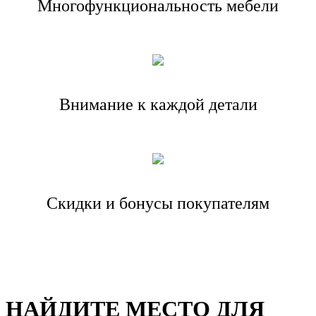
Многофункциональность мебели
Внимание к каждой детали
Скидки и бонусы покупателям
НАЙДИТЕ МЕСТО ДЛЯ