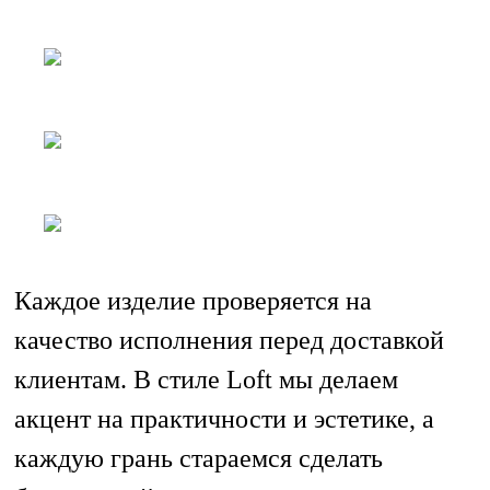
Каждое изделие проверяется на
качество исполнения перед доставкой
клиентам. В стиле Loft мы делаем
акцент на практичности и эстетике, а
каждую грань стараемся сделать