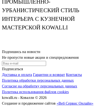
ПРОМЫШЛЕННО-
УРБАНИСТИЧЕСКИЙ СТИЛЬ
ИНТЕРЬЕРА С КУЗНЕЧНОЙ
МАСТЕРСКОЙ KOWALLI
Подпишись на новости
Не пропусти новые акции и спецпредложения
Подписаться
Доставка и оплата
Гарантии и возврат
Контакты
Политика обработки персональных данных
Согласие на обработку персональных данных
Политика использования файлов cookies
kowalli.ru - Ковалли © 2026
Создание и продвижение сайтов
«Веб Сервис Онлайн»