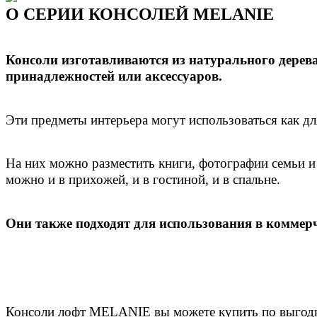
О СЕРИИ КОНСОЛЕЙ MELANIE
Консоли изготавливаются из натурального дере
принадлежностей или аксессуаров.
Эти предметы интерьера могут использоваться как дл
На них можно разместить книги, фотографии семьи и 
можно и в прихожей, и в гостиной, и в спальне.
Они также подходят для использования в коммер
Консоли лофт MELANIE вы можете купить по выгодной