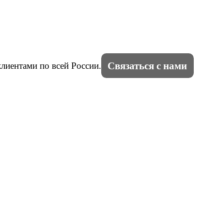
Связаться с нами
лиентами по всей России.