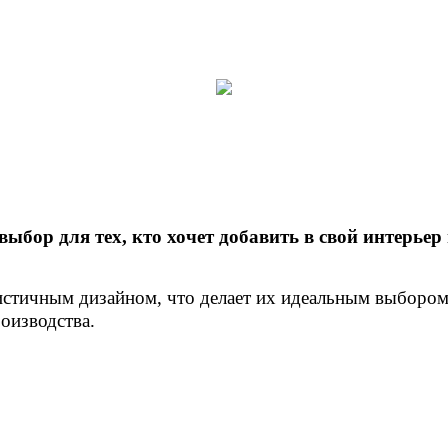
ыбор для тех, кто хочет добавить в свой интерьер
истичным дизайном, что делает их идеальным выбором
оизводства.