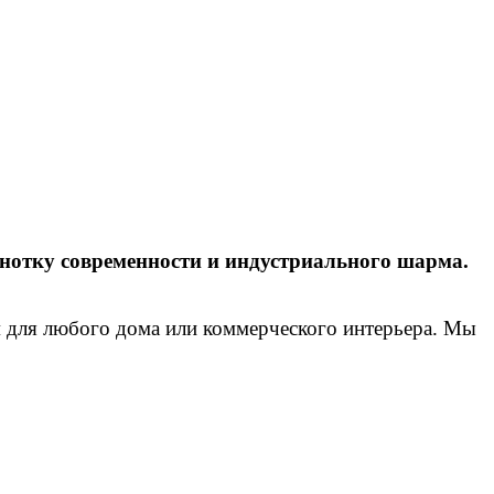
 нотку современности и индустриального шарма.
 для любого дома или коммерческого интерьера. Мы