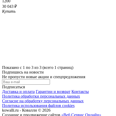
1200
30 043 ₽
Купить
Показано с 1 по 3 из 3 (всего 1 страниц)
Подпишись на новости
Не пропусти новые акции и спецпредложения
Подписаться
Доставка и оплата
Гарантии и возврат
Контакты
Политика обработки персональных данных
Согласие на обработку персональных данных
Политика использования файлов cookies
kowalli.ru - Ковалли © 2026
Создание и продвижение сайтов
«Веб Сервис Онлайн»