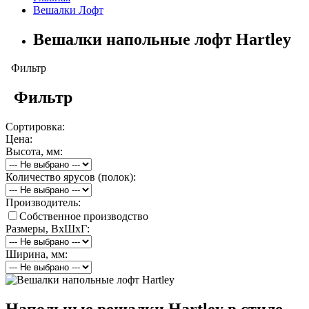
Вешалки Лофт
Вешалки напольные лофт Hartley
Фильтр
Фильтр
Сортировка:
Цена:
Высота, мм:
Количество ярусов (полок):
Производитель:
Собственное производство
Размеры, ВхШхГ:
Ширина, мм: