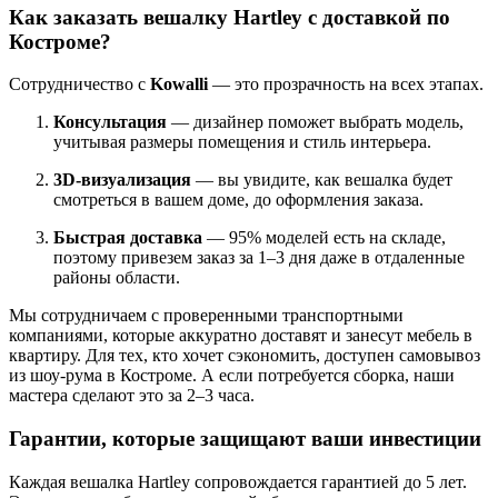
Как заказать вешалку Hartley с доставкой по
Костроме?
Сотрудничество с
Kowalli
— это прозрачность на всех этапах.
Консультация
— дизайнер поможет выбрать модель,
учитывая размеры помещения и стиль интерьера.
3D-визуализация
— вы увидите, как вешалка будет
смотреться в вашем доме, до оформления заказа.
Быстрая доставка
— 95% моделей есть на складе,
поэтому привезем заказ за 1–3 дня даже в отдаленные
районы области.
Мы сотрудничаем с проверенными транспортными
компаниями, которые аккуратно доставят и занесут мебель в
квартиру. Для тех, кто хочет сэкономить, доступен самовывоз
из шоу-рума в Костроме. А если потребуется сборка, наши
мастера сделают это за 2–3 часа.
Гарантии, которые защищают ваши инвестиции
Каждая вешалка Hartley сопровождается гарантией до 5 лет.